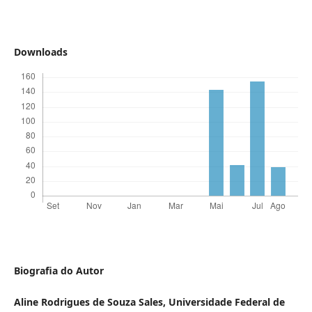
Downloads
Biografia do Autor
Aline Rodrigues de Souza Sales,
Universidade Federal de