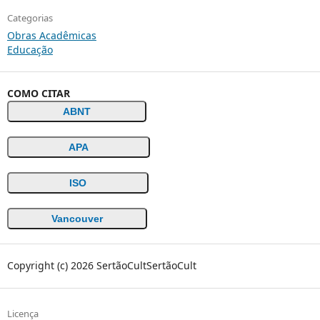
Categorias
Obras Acadêmicas
Educação
COMO CITAR
ABNT
APA
ISO
Vancouver
Copyright (c) 2026 SertãoCultSertãoCult
Licença