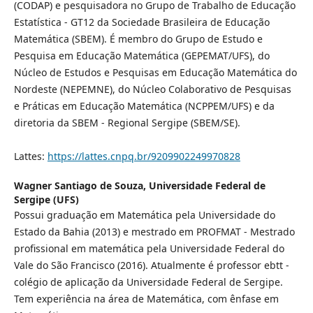
(CODAP) e pesquisadora no Grupo de Trabalho de Educação
Estatística - GT12 da Sociedade Brasileira de Educação
Matemática (SBEM). É membro do Grupo de Estudo e
Pesquisa em Educação Matemática (GEPEMAT/UFS), do
Núcleo de Estudos e Pesquisas em Educação Matemática do
Nordeste (NEPEMNE), do Núcleo Colaborativo de Pesquisas
e Práticas em Educação Matemática (NCPPEM/UFS) e da
diretoria da SBEM - Regional Sergipe (SBEM/SE).
Lattes:
https://lattes.cnpq.br/9209902249970828
Wagner Santiago de Souza,
Universidade Federal de
Sergipe (UFS)
Possui graduação em Matemática pela Universidade do
Estado da Bahia (2013) e mestrado em PROFMAT - Mestrado
profissional em matemática pela Universidade Federal do
Vale do São Francisco (2016). Atualmente é professor ebtt -
colégio de aplicação da Universidade Federal de Sergipe.
Tem experiência na área de Matemática, com ênfase em