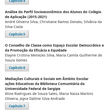
Capítulo 4
Análise do Perfil Socioeconômico dos Alunos do Colégio
de Aplicação (2015-2021)
André Oliveira Silva, Christiane Ramos Donato, Silvânia da
Silva Costa
Capítulo 5
O Conselho de Classe como Espaço Escolar Democrático e
da Promoção da Eficácia e Equidade
Elayne Cristina Menezes Silva, Maria Camila Guilherme de
Souza Gomes
Capítulo 6
Mediações Culturais e Sociais em Âmbito Escolar
ações Educativas da Biblioteca Comunitária da
Universidade Federal de Sergipe
Aline Rodrigues de Souza Sales, Maria Naiza Martins
Oliveira, Joyce Dalline Silva Andrade
Capítulo 7