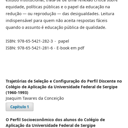
equidade, políticas públicas e o papel da educação na
redução — ou reprodução — das desigualdades. Leitura
indispensável para quem não aceita respostas fáceis
quando o assunto é educação pública de qualidade.
ISBN: 978-65-5421-282-3 - papel
ISBN: 978-65-5421-281-6 - E-book em pdf
Trajetórias de Seleção e Configuração do Perfil Discente no
Colégio de Aplicação da Universidade Federal de Sergipe
(1960-1993)
Joaquim Tavares da Conceição
Capítulo 1
O Perfil Socioeconômico dos alunos do Colégio de
Aplicação da Universidade Federal de Sergipe