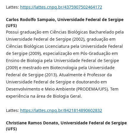
Lattes:
https://lattes.cnpq.br/4375907502464172
Carlos Rodolfo Sampaio,
Universidade Federal de Sergipe
(UFS)
Possui graduação em Ciências Biológicas Bacharelado pela
Universidade Federal de Sergipe (2002), graduação em
Ciências Biológicas Licenciatura pela Universidade Federal
de Sergipe (2009), especialização em Pós-Graduação em
Ensino de Biologia pela Universidade Federal de Sergipe
(2009) e mestrado em Biotecnologia pela Universidade
Federal de Sergipe (2013). Atualmente é Professor da
Universidade Federal de Sergipe e doutorando em
Desenvolvimento e Meio Ambiente (PRODEMA/UFS). Tem
experiência na área de Biologia Geral.
Lattes:
https://lattes.cnpq.br/8421814890602832
Christiane Ramos Donato,
Universidade Federal de Sergipe
(UFS)