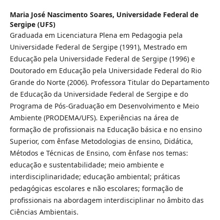
Maria José Nascimento Soares,
Universidade Federal de
Sergipe (UFS)
Graduada em Licenciatura Plena em Pedagogia pela
Universidade Federal de Sergipe (1991), Mestrado em
Educação pela Universidade Federal de Sergipe (1996) e
Doutorado em Educação pela Universidade Federal do Rio
Grande do Norte (2006). Professora Titular do Departamento
de Educação da Universidade Federal de Sergipe e do
Programa de Pós-Graduação em Desenvolvimento e Meio
Ambiente (PRODEMA/UFS). Experiências na área de
formação de profissionais na Educação básica e no ensino
Superior, com ênfase Metodologias de ensino, Didática,
Métodos e Técnicas de Ensino, com ênfase nos temas:
educação e sustentabilidade; meio ambiente e
interdisciplinaridade; educação ambiental; práticas
pedagógicas escolares e não escolares; formação de
profissionais na abordagem interdisciplinar no âmbito das
Ciências Ambientais.