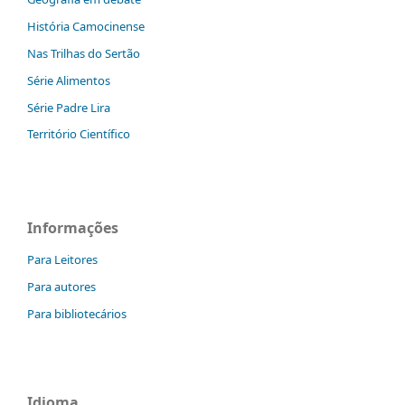
História Camocinense
Nas Trilhas do Sertão
Série Alimentos
Série Padre Lira
Território Científico
Informações
Para Leitores
Para autores
Para bibliotecários
Idioma