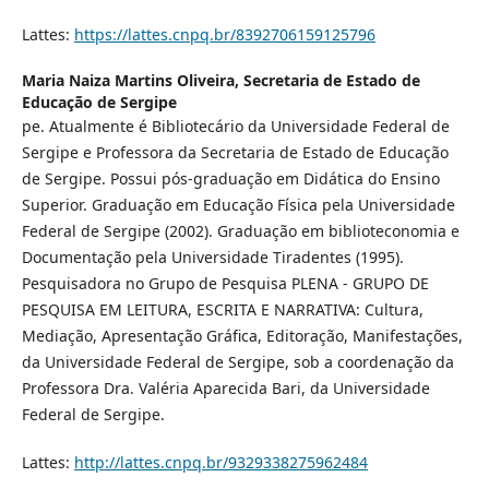
Lattes:
https://lattes.cnpq.br/8392706159125796
Maria Naiza Martins Oliveira,
Secretaria de Estado de
Educação de Sergipe
pe. Atualmente é Bibliotecário da Universidade Federal de
Sergipe e Professora da Secretaria de Estado de Educação
de Sergipe. Possui pós-graduação em Didática do Ensino
Superior. Graduação em Educação Física pela Universidade
Federal de Sergipe (2002). Graduação em biblioteconomia e
Documentação pela Universidade Tiradentes (1995).
Pesquisadora no Grupo de Pesquisa PLENA - GRUPO DE
PESQUISA EM LEITURA, ESCRITA E NARRATIVA: Cultura,
Mediação, Apresentação Gráfica, Editoração, Manifestações,
da Universidade Federal de Sergipe, sob a coordenação da
Professora Dra. Valéria Aparecida Bari, da Universidade
Federal de Sergipe.
Lattes:
http://lattes.cnpq.br/9329338275962484