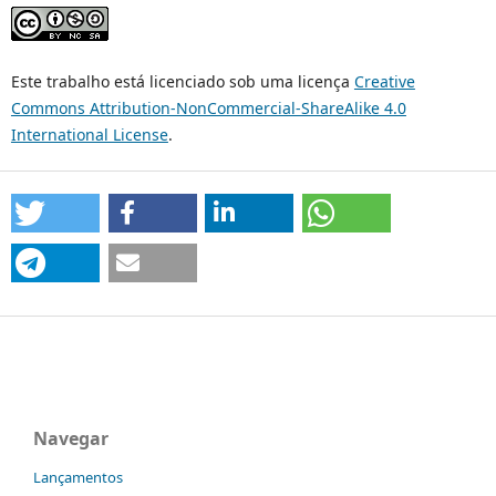
Este trabalho está licenciado sob uma licença
Creative
Commons Attribution-NonCommercial-ShareAlike 4.0
International License
.
Navegar
Lançamentos