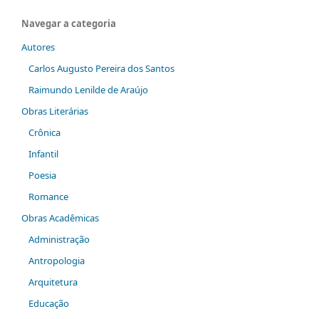
Navegar a categoria
Autores
Carlos Augusto Pereira dos Santos
Raimundo Lenilde de Araújo
Obras Literárias
Crônica
Infantil
Poesia
Romance
Obras Acadêmicas
Administração
Antropologia
Arquitetura
Educação