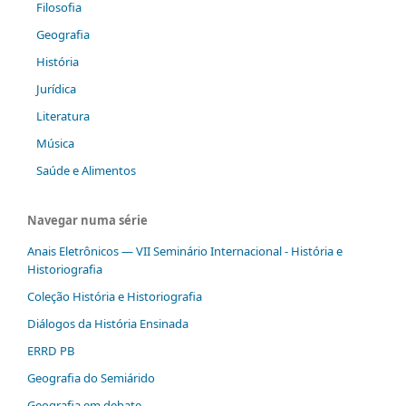
Filosofia
Geografia
História
Jurídica
Literatura
Música
Saúde e Alimentos
Navegar numa série
Anais Eletrônicos — VII Seminário Internacional - História e
Historiografia
Coleção História e Historiografia
Diálogos da História Ensinada
ERRD PB
Geografia do Semiárido
Geografia em debate