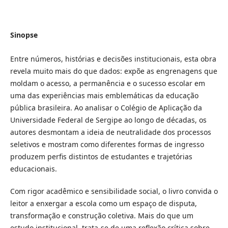
Sinopse
Entre números, histórias e decisões institucionais, esta obra
revela muito mais do que dados: expõe as engrenagens que
moldam o acesso, a permanência e o sucesso escolar em
uma das experiências mais emblemáticas da educação
pública brasileira. Ao analisar o Colégio de Aplicação da
Universidade Federal de Sergipe ao longo de décadas, os
autores desmontam a ideia de neutralidade dos processos
seletivos e mostram como diferentes formas de ingresso
produzem perfis distintos de estudantes e trajetórias
educacionais.
Com rigor acadêmico e sensibilidade social, o livro convida o
leitor a enxergar a escola como um espaço de disputa,
transformação e construção coletiva. Mais do que um
estudo institucional, trata-se de uma reflexão crítica sobre