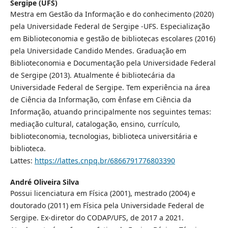
Sergipe (UFS)
Mestra em Gestão da Informação e do conhecimento (2020)
pela Universidade Federal de Sergipe -UFS. Especialização
em Biblioteconomia e gestão de bibliotecas escolares (2016)
pela Universidade Candido Mendes. Graduação em
Biblioteconomia e Documentação pela Universidade Federal
de Sergipe (2013). Atualmente é bibliotecária da
Universidade Federal de Sergipe. Tem experiência na área
de Ciência da Informação, com ênfase em Ciência da
Informação, atuando principalmente nos seguintes temas:
mediação cultural, catalogação, ensino, currículo,
biblioteconomia, tecnologias, biblioteca universitária e
biblioteca.
Lattes:
https://lattes.cnpq.br/6866791776803390
André Oliveira Silva
Possui licenciatura em Física (2001), mestrado (2004) e
doutorado (2011) em Física pela Universidade Federal de
Sergipe. Ex-diretor do CODAP/UFS, de 2017 a 2021.