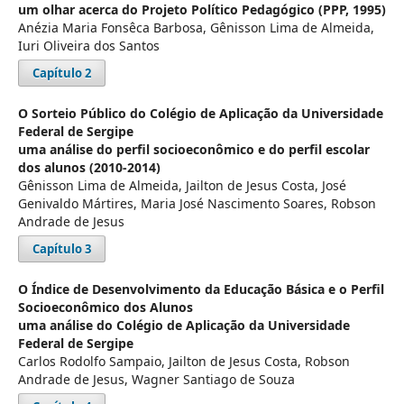
um olhar acerca do Projeto Político Pedagógico (PPP, 1995)
Anézia Maria Fonsêca Barbosa, Gênisson Lima de Almeida,
Iuri Oliveira dos Santos
Capítulo 2
O Sorteio Público do Colégio de Aplicação da Universidade
Federal de Sergipe
uma análise do perfil socioeconômico e do perfil escolar
dos alunos (2010-2014)
Gênisson Lima de Almeida, Jailton de Jesus Costa, José
Genivaldo Mártires, Maria José Nascimento Soares, Robson
Andrade de Jesus
Capítulo 3
O Índice de Desenvolvimento da Educação Básica e o Perfil
Socioeconômico dos Alunos
uma análise do Colégio de Aplicação da Universidade
Federal de Sergipe
Carlos Rodolfo Sampaio, Jailton de Jesus Costa, Robson
Andrade de Jesus, Wagner Santiago de Souza