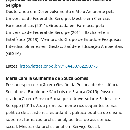
Sergipe
Doutoranda em Desenvolvimento e Meio Ambiente pela
Universidade Federal de Sergipe. Mestre em Ciências
Farmacêuticas (2014). Graduada em Farmácia pela
Universidade Federal de Sergipe (2011). Bacharel em
Estatística (2019). Membro do Grupo de Estudo e Pesquisas
Interdisciplinares em Gestão, Saúde e Educação Ambientais
(GESEA).
Lattes:
http://lattes.cnpq.br/7184430762290775
Maria Camila Guilherme de Souza Gomes
Possui especialização em Gestão da Política de Assistência
Social pela Faculdade São Luís de França (2015). Possui
graduação em Serviço Social pela Universidade Federal de
Sergipe (2011). Atua principalmente nos seguintes temas:
política de assistência estudantil, política pública de ensino
superior, formação profissional, política de assistência
social. Mestranda profissional em Serviço Social.