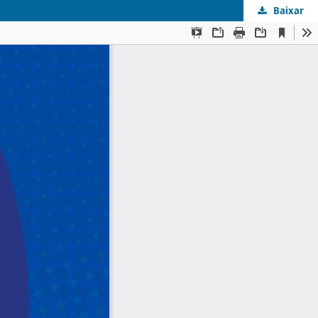
Baixar