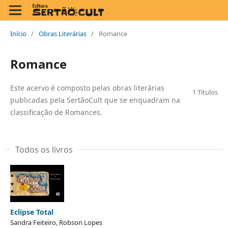
Início
/
Obras Literárias
/
Romance
Romance
Este acervo é composto pelas obras literárias
1 Títulos
publicadas pela SertãoCult que se enquadram na
classificação de Romances.
Todos os livros
Eclipse Total
Sandra Feiteiro, Robson Lopes