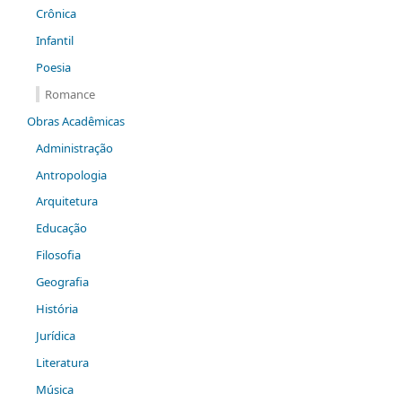
Crônica
Infantil
Poesia
Romance
Obras Acadêmicas
Administração
Antropologia
Arquitetura
Educação
Filosofia
Geografia
História
Jurídica
Literatura
Música