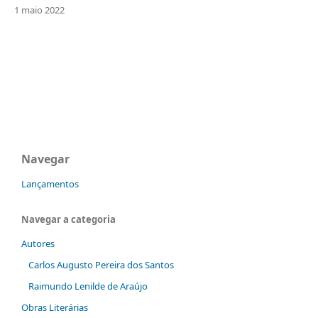
1 maio 2022
Navegar
Lançamentos
Navegar a categoria
Autores
Carlos Augusto Pereira dos Santos
Raimundo Lenilde de Araújo
Obras Literárias