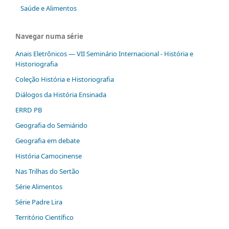
Saúde e Alimentos
Navegar numa série
Anais Eletrônicos — VII Seminário Internacional - História e
Historiografia
Coleção História e Historiografia
Diálogos da História Ensinada
ERRD PB
Geografia do Semiárido
Geografia em debate
História Camocinense
Nas Trilhas do Sertão
Série Alimentos
Série Padre Lira
Território Científico