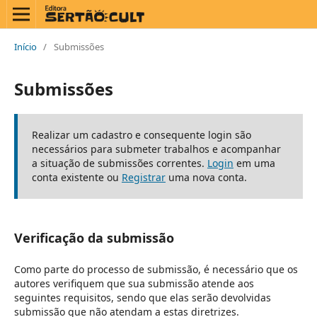
Início
/
Submissões
Submissões
Realizar um cadastro e consequente login são
necessários para submeter trabalhos e acompanhar
a situação de submissões correntes.
Login
em uma
conta existente ou
Registrar
uma nova conta.
Verificação da submissão
Como parte do processo de submissão, é necessário que os
autores verifiquem que sua submissão atende aos
seguintes requisitos, sendo que elas serão devolvidas
submissão que não atendam a estas diretrizes.