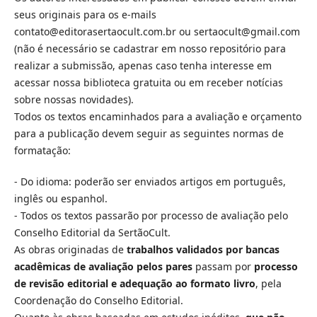
seus originais para os e-mails
contato@editorasertaocult.com.br ou sertaocult@gmail.com
(não é necessário se cadastrar em nosso repositório para
realizar a submissão, apenas caso tenha interesse em
acessar nossa biblioteca gratuita ou em receber notícias
sobre nossas novidades).
Todos os textos encaminhados para a avaliação e orçamento
para a publicação devem seguir as seguintes normas de
formatação:
- Do idioma: poderão ser enviados artigos em português,
inglês ou espanhol.
- Todos os textos passarão por processo de avaliação pelo
Conselho Editorial da SertãoCult.
As obras originadas de
trabalhos validados por bancas
acadêmicas de avaliação pelos pares
passam por
processo
de revisão editorial e adequação ao formato livro
, pela
Coordenação do Conselho Editorial.