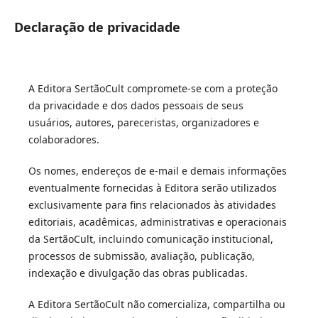
Declaração de privacidade
A Editora SertãoCult compromete-se com a proteção
da privacidade e dos dados pessoais de seus
usuários, autores, pareceristas, organizadores e
colaboradores.
Os nomes, endereços de e-mail e demais informações
eventualmente fornecidas à Editora serão utilizados
exclusivamente para fins relacionados às atividades
editoriais, acadêmicas, administrativas e operacionais
da SertãoCult, incluindo comunicação institucional,
processos de submissão, avaliação, publicação,
indexação e divulgação das obras publicadas.
A Editora SertãoCult não comercializa, compartilha ou