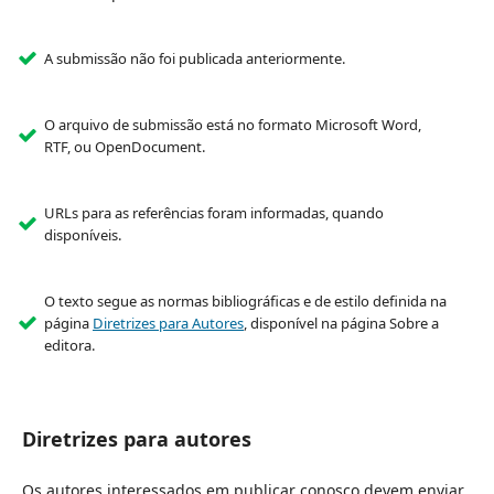
A submissão não foi publicada anteriormente.
O arquivo de submissão está no formato Microsoft Word,
RTF, ou OpenDocument.
URLs para as referências foram informadas, quando
disponíveis.
O texto segue as normas bibliográficas e de estilo definida na
página
Diretrizes para Autores
, disponível na página Sobre a
editora.
Diretrizes para autores
Os autores interessados em publicar conosco devem enviar