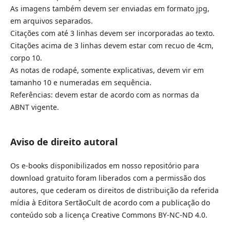
As imagens também devem ser enviadas em formato jpg,
em arquivos separados.
Citações com até 3 linhas devem ser incorporadas ao texto.
Citações acima de 3 linhas devem estar com recuo de 4cm,
corpo 10.
As notas de rodapé, somente explicativas, devem vir em
tamanho 10 e numeradas em sequência.
Referências: devem estar de acordo com as normas da
ABNT vigente.
Aviso de direito autoral
Os e-books disponibilizados em nosso repositório para
download gratuito foram liberados com a permissão dos
autores, que cederam os direitos de distribuição da referida
mídia à Editora SertãoCult de acordo com a publicação do
conteúdo sob a licença Creative Commons BY-NC-ND 4.0.