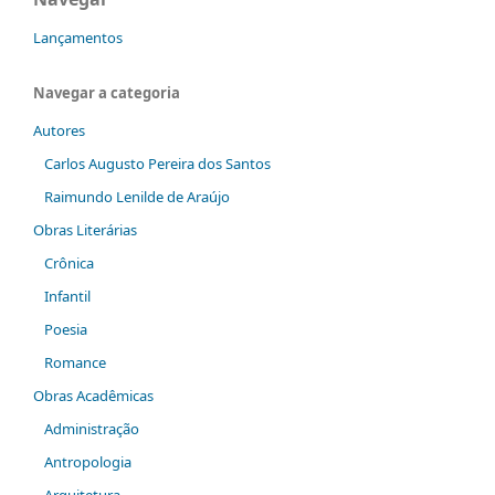
Lançamentos
Navegar a categoria
Autores
Carlos Augusto Pereira dos Santos
Raimundo Lenilde de Araújo
Obras Literárias
Crônica
Infantil
Poesia
Romance
Obras Acadêmicas
Administração
Antropologia
Arquitetura