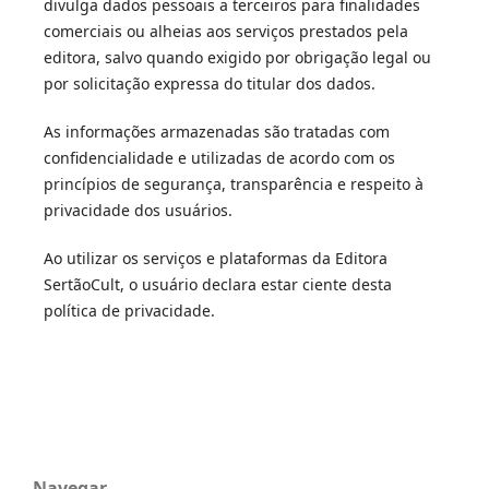
divulga dados pessoais a terceiros para finalidades
comerciais ou alheias aos serviços prestados pela
editora, salvo quando exigido por obrigação legal ou
por solicitação expressa do titular dos dados.
As informações armazenadas são tratadas com
confidencialidade e utilizadas de acordo com os
princípios de segurança, transparência e respeito à
privacidade dos usuários.
Ao utilizar os serviços e plataformas da Editora
SertãoCult, o usuário declara estar ciente desta
política de privacidade.
Navegar