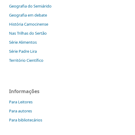
Geografia do Semiárido
Geografia em debate
História Camocinense
Nas Trilhas do Sertão
Série Alimentos
Série Padre Lira
Território Científico
Informações
Para Leitores
Para autores
Para bibliotecários