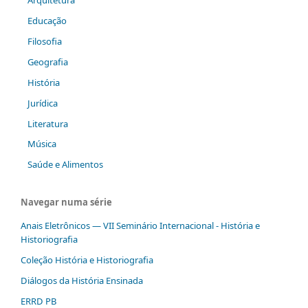
Educação
Filosofia
Geografia
História
Jurídica
Literatura
Música
Saúde e Alimentos
Navegar numa série
Anais Eletrônicos — VII Seminário Internacional - História e
Historiografia
Coleção História e Historiografia
Diálogos da História Ensinada
ERRD PB