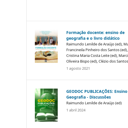
Formação docente: ensino de
geografia e o livro didático
Raimundo Lenilde de Araújo (ed), Ma
Francineila Pinheiro dos Santos (ed),
Cristina Maria Costa Leite (ed), Marci
Oliveira Bispo (ed), Clézio dos Santos
1 agosto 2021
GEODOC PUBLICAÇÕES: Ensino
Geografia - Discussões
Raimundo Lenilde de Araújo (ed)
1 abril 2024