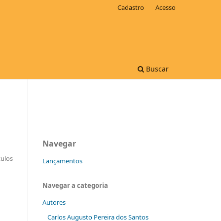
Cadastro
Acesso
Buscar
Navegar
tulos
Lançamentos
Navegar a categoria
Autores
Carlos Augusto Pereira dos Santos