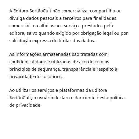
A Editora SertãoCult não comercializa, compartilha ou
divulga dados pessoais a terceiros para finalidades
comerciais ou alheias aos serviços prestados pela
editora, salvo quando exigido por obrigação legal ou por
solicitação expressa do titular dos dados.
As informações armazenadas são tratadas com
confidencialidade e utilizadas de acordo com os
princípios de segurança, transparência e respeito à
privacidade dos usuários.
Ao utilizar os serviços e plataformas da Editora
SertãoCult, o usuário declara estar ciente desta política
de privacidade.