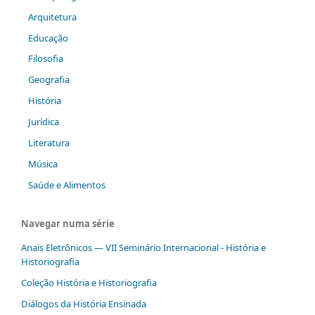
Arquitetura
Educação
Filosofia
Geografia
História
Jurídica
Literatura
Música
Saúde e Alimentos
Navegar numa série
Anais Eletrônicos — VII Seminário Internacional - História e
Historiografia
Coleção História e Historiografia
Diálogos da História Ensinada