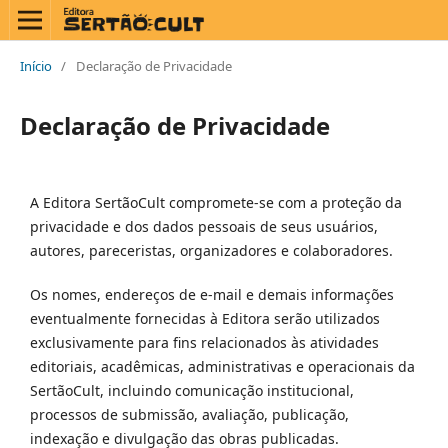
Início
/
Declaração de Privacidade
Declaração de Privacidade
A Editora SertãoCult compromete-se com a proteção da
privacidade e dos dados pessoais de seus usuários,
autores, pareceristas, organizadores e colaboradores.
Os nomes, endereços de e-mail e demais informações
eventualmente fornecidas à Editora serão utilizados
exclusivamente para fins relacionados às atividades
editoriais, acadêmicas, administrativas e operacionais da
SertãoCult, incluindo comunicação institucional,
processos de submissão, avaliação, publicação,
indexação e divulgação das obras publicadas.