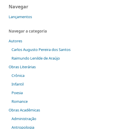
Navegar
Lançamentos
Navegar a categoria
Autores
Carlos Augusto Pereira dos Santos
Raimundo Lenilde de Araújo
Obras Literárias
Crônica
Infantil
Poesia
Romance
Obras Acadêmicas
Administração
Antropologia