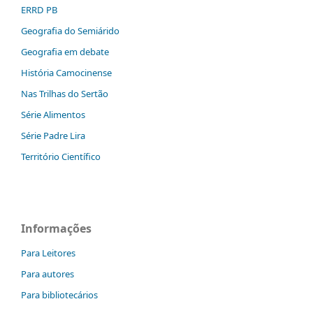
ERRD PB
Geografia do Semiárido
Geografia em debate
História Camocinense
Nas Trilhas do Sertão
Série Alimentos
Série Padre Lira
Território Científico
Informações
Para Leitores
Para autores
Para bibliotecários