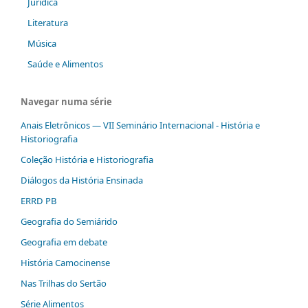
Jurídica
Literatura
Música
Saúde e Alimentos
Navegar numa série
Anais Eletrônicos — VII Seminário Internacional - História e
Historiografia
Coleção História e Historiografia
Diálogos da História Ensinada
ERRD PB
Geografia do Semiárido
Geografia em debate
História Camocinense
Nas Trilhas do Sertão
Série Alimentos