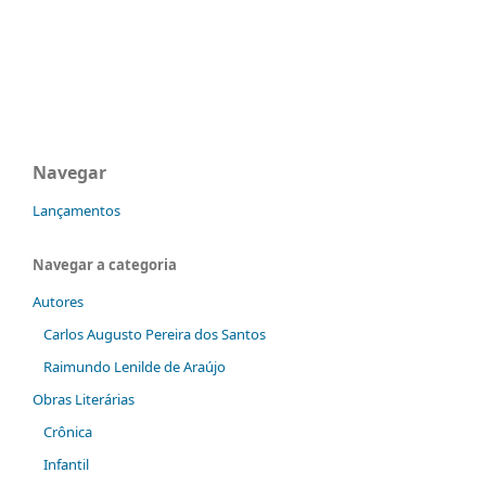
Navegar
Lançamentos
Navegar a categoria
Autores
Carlos Augusto Pereira dos Santos
Raimundo Lenilde de Araújo
Obras Literárias
Crônica
Infantil