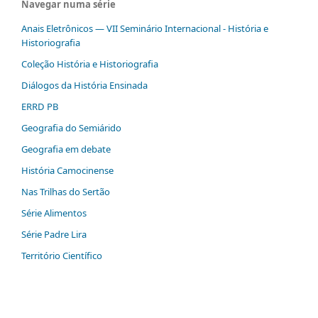
Navegar numa série
Anais Eletrônicos — VII Seminário Internacional - História e
Historiografia
Coleção História e Historiografia
Diálogos da História Ensinada
ERRD PB
Geografia do Semiárido
Geografia em debate
História Camocinense
Nas Trilhas do Sertão
Série Alimentos
Série Padre Lira
Território Científico