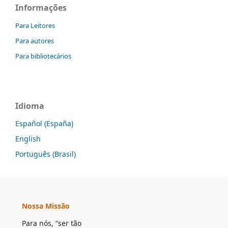
Informações
Para Leitores
Para autores
Para bibliotecários
Idioma
Español (España)
English
Português (Brasil)
Nossa Missão
Para nós, “ser tão