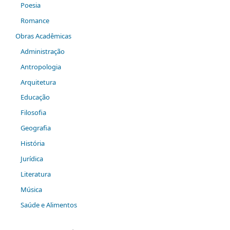
Poesia
Romance
Obras Acadêmicas
Administração
Antropologia
Arquitetura
Educação
Filosofia
Geografia
História
Jurídica
Literatura
Música
Saúde e Alimentos