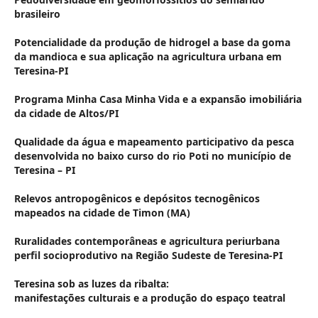
brasileiro
Potencialidade da produção de hidrogel a base da goma
da mandioca e sua aplicação na agricultura urbana em
Teresina-PI
Programa Minha Casa Minha Vida e a expansão imobiliária
da cidade de Altos/PI
Qualidade da água e mapeamento participativo da pesca
desenvolvida no baixo curso do rio Poti no município de
Teresina – PI
Relevos antropogênicos e depósitos tecnogênicos
mapeados na cidade de Timon (MA)
Ruralidades contemporâneas e agricultura periurbana
perfil socioprodutivo na Região Sudeste de Teresina-PI
Teresina sob as luzes da ribalta:
manifestações culturais e a produção do espaço teatral