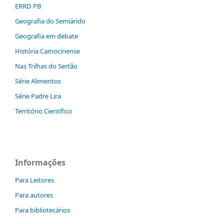
ERRD PB
Geografia do Semiárido
Geografia em debate
História Camocinense
Nas Trilhas do Sertão
Série Alimentos
Série Padre Lira
Território Científico
Informações
Para Leitores
Para autores
Para bibliotecários