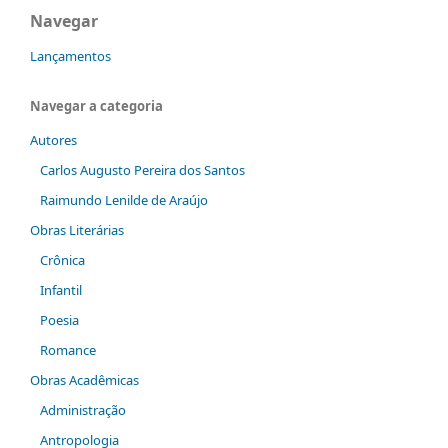
Navegar
Lançamentos
Navegar a categoria
Autores
Carlos Augusto Pereira dos Santos
Raimundo Lenilde de Araújo
Obras Literárias
Crônica
Infantil
Poesia
Romance
Obras Acadêmicas
Administração
Antropologia