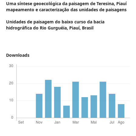
Uma síntese geoecológica da paisagem de Teresina, Piauí
mapeamento e caracterização das unidades de paisagens
Unidades de paisagem do baixo curso da bacia
hidrográfica do Rio Gurguéia, Piauí, Brasil
Downloads