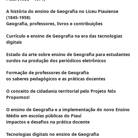
A história do ensino de Geografia no Liceu Piauiense
(1845-1958)
Geografia, professores, livros e contribuições
Currículo e ensino de Geografia na era das tecnologias
digitais
Estado da arte sobre ensino de Geografia para estudantes
surdos na produção dos periódicos eletrônicos
Formação de professores de Geografia
os saberes pedagógicos e as práticas docentes
O conceito de cidadania territorial pelo Projeto Nós
Propomos!
O ensino de Geografia e a implementação do novo Ensino
Médio em escolas públicas do Piauí
impactos e desafios na prática docente
Tecnologias digitais no ensino de Geografia