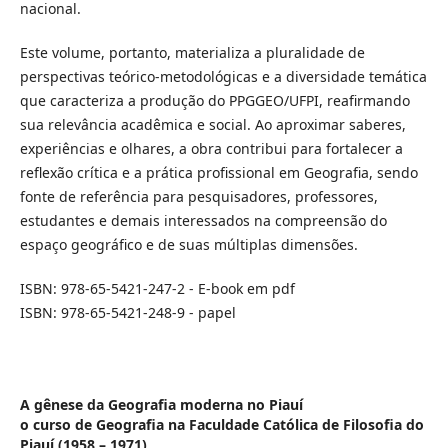
nacional.
Este volume, portanto, materializa a pluralidade de
perspectivas teórico-metodológicas e a diversidade temática
que caracteriza a produção do PPGGEO/UFPI, reafirmando
sua relevância acadêmica e social. Ao aproximar saberes,
experiências e olhares, a obra contribui para fortalecer a
reflexão crítica e a prática profissional em Geografia, sendo
fonte de referência para pesquisadores, professores,
estudantes e demais interessados na compreensão do
espaço geográfico e de suas múltiplas dimensões.
ISBN: 978-65-5421-247-2 - E-book em pdf
ISBN: 978-65-5421-248-9 - papel
A gênese da Geografia moderna no Piauí
o curso de Geografia na Faculdade Católica de Filosofia do
Piauí (1958 – 1971)