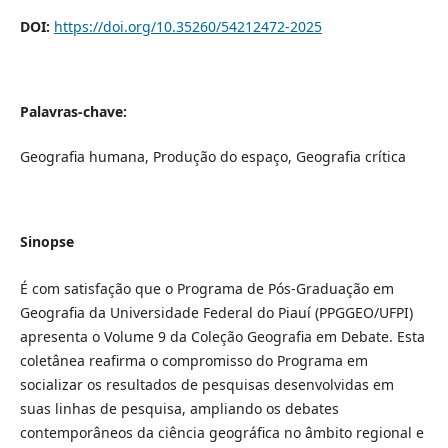
DOI:
https://doi.org/10.35260/54212472-2025
Palavras-chave:
Geografia humana, Produção do espaço, Geografia crítica
Sinopse
É com satisfação que o Programa de Pós-Graduação em
Geografia da Universidade Federal do Piauí (PPGGEO/UFPI)
apresenta o Volume 9 da Coleção Geografia em Debate. Esta
coletânea reafirma o compromisso do Programa em
socializar os resultados de pesquisas desenvolvidas em
suas linhas de pesquisa, ampliando os debates
contemporâneos da ciência geográfica no âmbito regional e