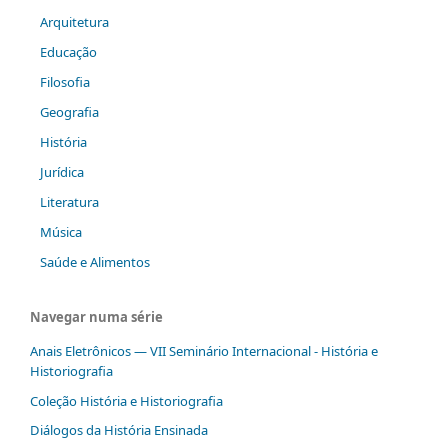
Arquitetura
Educação
Filosofia
Geografia
História
Jurídica
Literatura
Música
Saúde e Alimentos
Navegar numa série
Anais Eletrônicos — VII Seminário Internacional - História e
Historiografia
Coleção História e Historiografia
Diálogos da História Ensinada