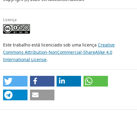
Licença
Este trabalho está licenciado sob uma licença
Creative
Commons Attribution-NonCommercial-ShareAlike 4.0
International License
.